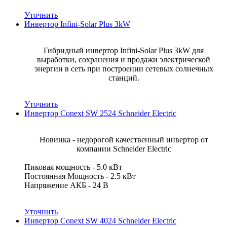
Уточнить
Инвертор Infini-Solar Plus 3kW
Гибридный инвертор Infini-Solar Plus 3kW для
выработки, сохранения и продажи электрической
энергии в сеть при построении сетевых солнечных
станций.
Уточнить
Инвертор Conext SW 2524 Schneider Electric
Новинка - недорогой качественный инвертор от
компании Schneider Electric
Пиковая мощность - 5.0 кВт
Постоянная Мощность - 2.5 кВт
Напряжение АКБ - 24 В
Уточнить
Инвертор Conext SW 4024 Schneider Electric