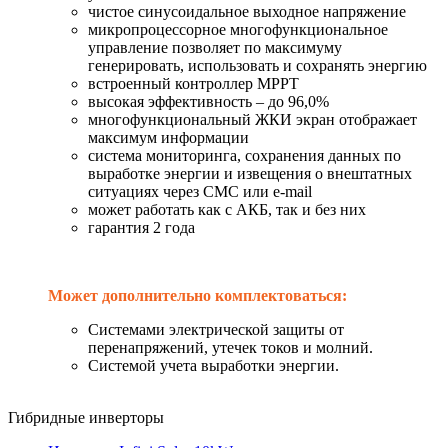
чистое синусоидальное выходное напряжение
микропроцессорное многофункциональное
управление позволяет по максимуму
генерировать, использовать и сохранять энергию
встроенный контроллер МРРТ
высокая эффективность – до 96,0%
многофункциональный ЖКИ экран отображает
максимум информации
система мониторинга, сохранения данных по
выработке энергии и извещения о внештатных
ситуациях через СМС или e-mail
может работать как с АКБ, так и без них
гарантия 2 года
Может дополнительно комплектоваться:
Системами электрической защиты от
перенапряжений, утечек токов и молний.
Системой учета выработки энергии.
Гибридные инверторы