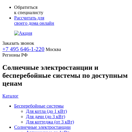
Обратиться
к специалисту
Рассчитать для
своего дома онлайн
Заказать звонок
+7 495 646-1-220
Москва
Регионы РФ
Солнечные электростанции и
бесперебойные системы по доступным
ценам
Каталог
Бесперебойные системы
Для котла (до 1 кВт)
Для дачи (до 3 кВт)
Для коттеджа (от 3 кВт)
Солнечные электростанции