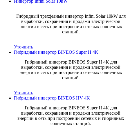
Инвертор Infini Solar 10kW
Гибридный трехфазный инвертор Infini Solar 10kW для
выработки, сохранения и продажи электрической
энергии в сеть при построении сетевых солнечных
станций.
Уточнить
Гибридный инвертор BINEOS Super H 4K
Гибридный инвертор BINEOS Super H 4K для
выработки, сохранения и продажи электрической
энергии в сеть при построении сетевых солнечных
станций.
Уточнить
Гибридный инвертор BINEOS HV 4K
Гибридный инвертор BINEOS Super H 4K для
выработки, сохранения и продажи электрической
энергии в сеть при построении сетевых и гибридных
солнечных станций.