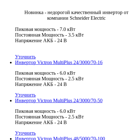
Новинка - недорогой качественный инвертор от
компании Schneider Electric
Пиковая мощность - 7.0 кВт
Постоянная Мощность - 3.5 кВт
Напряжение АКБ - 24 В
Уточнить
Инвертор Victron MultiPlus 24/3000/70-16
Пиковая мощность - 6.0 кВт
Постоянная Мощность - 2.5 кВт
Напряжение АКБ - 24 В
Уточнить
Инвертор Victron MultiPlus 24/3000/70-50
Пиковая мощность - 6.0 кВт
Постоянная Мощность - 2.5 кВт
Напряжение АКБ - 24 В
Уточнить
Инвертор Victron MultiPlus 48/5000/70-100