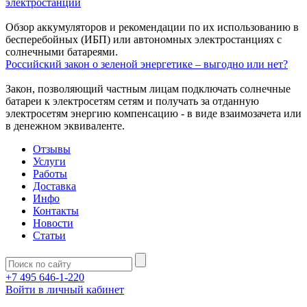
электростанций
Обзор аккумуляторов и рекомендации по их использованию в
бесперебойных (ИБП) или автономных электростанциях с
солнечными батареями.
Российский закон о зеленой энергетике – выгодно или нет?
Закон, позволяющий частным лицам подключать солнечные
батареи к электросетям сетям и получать за отданную
электросетям энергию компенсацию - в виде взаимозачета или
в денежном эквиваленте.
Отзывы
Услуги
Работы
Доставка
Инфо
Контакты
Новости
Статьи
+7 495 646-1-220
Войти в личный кабинет