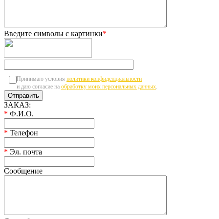
Введите символы с картинки
*
Принимаю условия
политики конфиденциальности
и даю согласие на
обработку моих персональных данных
.
ЗАКАЗ:
*
Ф.И.О.
*
Телефон
*
Эл. почта
Сообщение