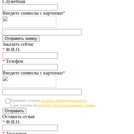
Служебная
Введите символы с картинки
*
Заказать сейчас
*
Ф.И.О.
*
Телефон
Введите символы с картинки
*
Принимаю условия
политики конфиденциальности
и даю согласие на
обработку моих персональных данных
.
Оставить отзыв
*
Ф.И.О.
*
Заголовок