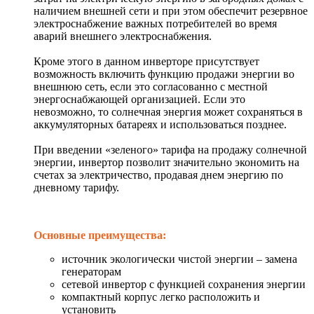
наличием внешней сети и при этом обеспечит резервное
электроснабжение важных потребителей во время
аварий внешнего электроснабжения.
Кроме этого в данном инверторе присутствует
возможность включить функцию продажи энергии во
внешнюю сеть, если это согласованно с местной
энергоснабжающей организацией. Если это
невозможно, то солнечная энергия может сохраняться в
аккумуляторных батареях и использоваться позднее.
При введении «зеленого» тарифа на продажу солнечной
энергии, инвертор позволит значительно экономить на
счетах за электричество, продавая днем энергию по
дневному тарифу.
Основные преимущества:
источник экологически чистой энергии – замена
генераторам
сетевой инвертор с функцией сохранения энергии
компактный корпус легко расположить и
установить