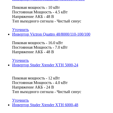
Пиковая мощность - 10 кВт
Постоянная Мощность - 4.5 кВт
Напряжение АКБ - 48 В
Тип выходного сигнала - Чистый синус
Уточнить
Инвертор Victron Quattro 48/8000/110-100/100
Пиковая мощность - 16.0 кВт
Постоянная Мощность - 7.0 кВт
Напряжение АКБ - 48 В
Уточнить
Инвертор Studer Xtender XTH 5000-24
Пиковая мощность - 12 кВт
Постоянная Мощность - 4.0 кВт
Напряжение АКБ - 24 В
Тип выходного сигнала - Чистый синус
Уточнить
Инвертор Studer Xtender XTH 6000-48