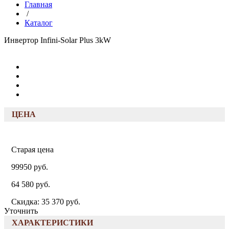
Главная
/
Каталог
Инвертор Infini-Solar Plus 3kW
ЦЕНА
Старая цена
99950 руб.
64 580 руб.
Скидка: 35 370 руб.
Уточнить
ХАРАКТЕРИСТИКИ