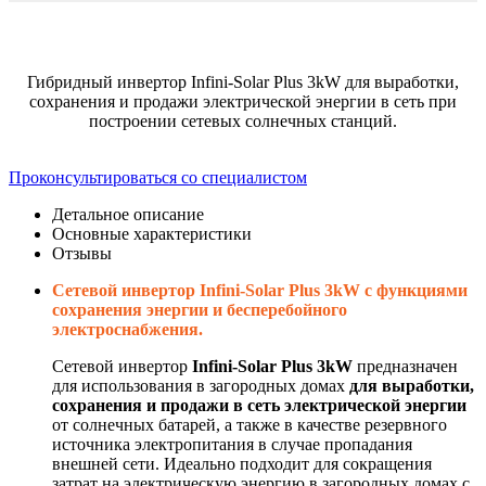
Гибридный инвертор Infini-Solar Plus 3kW для выработки,
сохранения и продажи электрической энергии в сеть при
построении сетевых солнечных станций.
Проконсультироваться со специалистом
Детальное описание
Основные характеристики
Отзывы
Сетевой инвертор Infini-Solar Plus 3kW с функциями
сохранения энергии и бесперебойного
электроснабжения.
Сетевой инвертор
Infini-Solar Plus 3kW
предназначен
для использования в загородных домах
для выработки,
сохранения и продажи в сеть электрической энергии
от солнечных батарей, а также в качестве резервного
источника электропитания в случае пропадания
внешней сети. Идеально подходит для сокращения
затрат на электрическую энергию в загородных домах с