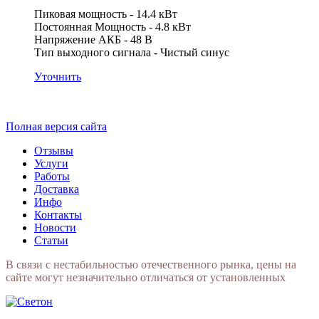
Пиковая мощность - 14.4 кВт
Постоянная Мощность - 4.8 кВт
Напряжение АКБ - 48 В
Тип выходного сигнала - Чистый синус
Уточнить
Полная версия сайта
Отзывы
Услуги
Работы
Доставка
Инфо
Контакты
Новости
Статьи
В связи с нестабильностью отечественного рынка, цены на
сайте могут незначительно отличаться от установленных