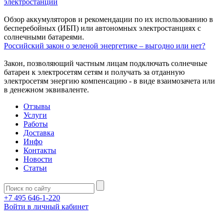
электростанций
Обзор аккумуляторов и рекомендации по их использованию в
бесперебойных (ИБП) или автономных электростанциях с
солнечными батареями.
Российский закон о зеленой энергетике – выгодно или нет?
Закон, позволяющий частным лицам подключать солнечные
батареи к электросетям сетям и получать за отданную
электросетям энергию компенсацию - в виде взаимозачета или
в денежном эквиваленте.
Отзывы
Услуги
Работы
Доставка
Инфо
Контакты
Новости
Статьи
+7 495 646-1-220
Войти в личный кабинет