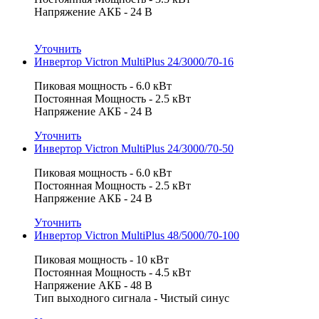
Напряжение АКБ - 24 В
Уточнить
Инвертор Victron MultiPlus 24/3000/70-16
Пиковая мощность - 6.0 кВт
Постоянная Мощность - 2.5 кВт
Напряжение АКБ - 24 В
Уточнить
Инвертор Victron MultiPlus 24/3000/70-50
Пиковая мощность - 6.0 кВт
Постоянная Мощность - 2.5 кВт
Напряжение АКБ - 24 В
Уточнить
Инвертор Victron MultiPlus 48/5000/70-100
Пиковая мощность - 10 кВт
Постоянная Мощность - 4.5 кВт
Напряжение АКБ - 48 В
Тип выходного сигнала - Чистый синус