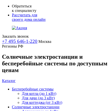
Обратиться
к специалисту
Рассчитать для
своего дома онлайн
Заказать звонок
+7 495 646-1-220
Москва
Регионы РФ
Солнечные электростанции и
бесперебойные системы по доступным
ценам
Каталог
Бесперебойные системы
Для котла (до 1 кВт)
Для дачи (до 3 кВт)
Для коттеджа (от 3 кВт)
Солнечные электростанции