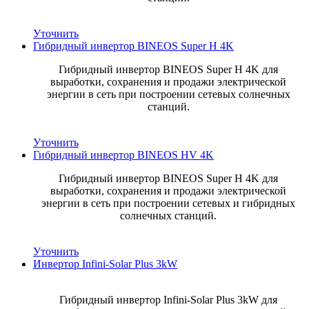
Уточнить
Гибридный инвертор BINEOS Super H 4K
Гибридный инвертор BINEOS Super H 4K для
выработки, сохранения и продажи электрической
энергии в сеть при построении сетевых солнечных
станций.
Уточнить
Гибридный инвертор BINEOS HV 4K
Гибридный инвертор BINEOS Super H 4K для
выработки, сохранения и продажи электрической
энергии в сеть при построении сетевых и гибридных
солнечных станций.
Уточнить
Инвертор Infini-Solar Plus 3kW
Гибридный инвертор Infini-Solar Plus 3kW для