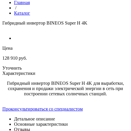
Главная
/
Каталог
Гибридный инвертор BINEOS Super H 4K
Цена
128 910 руб.
Уточнить
Характеристики
Гибридный инвертор BINEOS Super H 4K для выработки,
сохранения и продажи электрической энергии в сеть при
построении сетевых солнечных станций.
Проконсультироваться со специалистом
Детальное описание
Основные характеристики
Отзывы