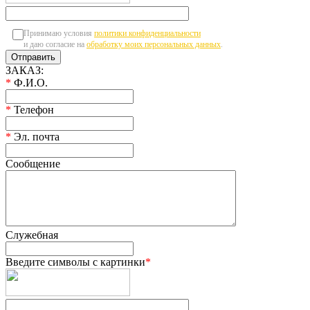
Принимаю условия
политики конфиденциальности
и даю согласие на
обработку моих персональных данных
.
ЗАКАЗ:
*
Ф.И.О.
*
Телефон
*
Эл. почта
Сообщение
Служебная
Введите символы с картинки
*