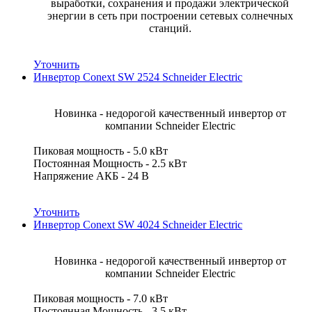
выработки, сохранения и продажи электрической
энергии в сеть при построении сетевых солнечных
станций.
Уточнить
Инвертор Conext SW 2524 Schneider Electric
Новинка - недорогой качественный инвертор от
компании Schneider Electric
Пиковая мощность - 5.0 кВт
Постоянная Мощность - 2.5 кВт
Напряжение АКБ - 24 В
Уточнить
Инвертор Conext SW 4024 Schneider Electric
Новинка - недорогой качественный инвертор от
компании Schneider Electric
Пиковая мощность - 7.0 кВт
Постоянная Мощность - 3.5 кВт