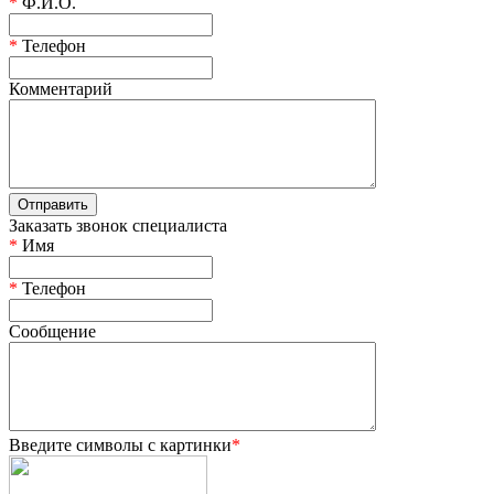
*
Ф.И.О.
*
Телефон
Комментарий
Заказать звонок специалиста
*
Имя
*
Телефон
Сообщение
Введите символы с картинки
*