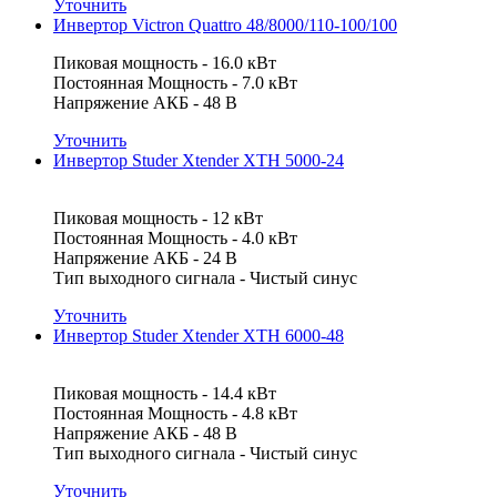
Уточнить
Инвертор Victron Quattro 48/8000/110-100/100
Пиковая мощность - 16.0 кВт
Постоянная Мощность - 7.0 кВт
Напряжение АКБ - 48 В
Уточнить
Инвертор Studer Xtender XTH 5000-24
Пиковая мощность - 12 кВт
Постоянная Мощность - 4.0 кВт
Напряжение АКБ - 24 В
Тип выходного сигнала - Чистый синус
Уточнить
Инвертор Studer Xtender XTH 6000-48
Пиковая мощность - 14.4 кВт
Постоянная Мощность - 4.8 кВт
Напряжение АКБ - 48 В
Тип выходного сигнала - Чистый синус
Уточнить