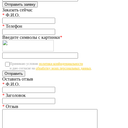
Заказать сейчас
*
Ф.И.О.
*
Телефон
Введите символы с картинки
*
Принимаю условия
политики конфиденциальности
и даю согласие на
обработку моих персональных данных
.
Оставить отзыв
*
Ф.И.О.
*
Заголовок
*
Отзыв