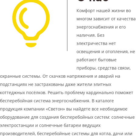
Комфорт нашей жизни во
многом зависит от качества
энергоснабжения и его
наличия. Без
электричества нет
освещения и отопления, не
работают бытовые
приборы, средства связи,
охранные системы. От скачков напряжения и аварий на
подстанциях не застрахованы даже жители элитных
коттеджных посёлков. Решить проблему кардинально поможет
бесперебойная система энергоснабжения. В каталоге
продукция компании «Светон» вы найдете все необходимое
оборудование для создания бесперебойных систем: солнечные
электростанции и солнечные батареи ведущих
производителей, бесперебойные системы для котла, дачи или