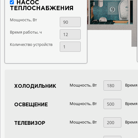
НАСОС
ТЕПЛОСНАБЖЕНИЯ
Мощность, Вт
Время работы, ч
Количество устройств
Мощность, Вт
Время 
ХОЛОДИЛЬНИК
Мощность, Вт
Время 
ОСВЕЩЕНИЕ
Мощность, Вт
Время 
ТЕЛЕВИЗОР