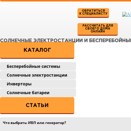
ОБРАТИТЬСЯ
К СПЕЦИАЛИСТУ
РАССЧИТАТЬ ДЛЯ
СВОЕГО ДОМА
ОНЛАЙН
СОЛНЕЧНЫЕ ЭЛЕКТРОСТАНЦИИ И БЕСПЕРЕБОЙНЫ
КАТАЛОГ
Бесперебойные системы
Солнечные электростанции
Инверторы
Солнечные батареи
СТАТЬИ
Что выбрать: ИБП или генератор?