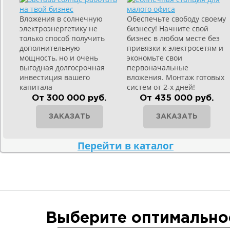
Вложения в солнечную
Обеспечьте свободу своему
электроэнергетику не
бизнесу! Начните свой
только способ получить
бизнес в любом месте без
дополнительную
привязки к электросетям и
мощность, но и очень
экономьте свои
выгодная долгосрочная
первоначальные
инвестиция вашего
вложения. Монтаж готовых
капитала
систем от 2-х дней!
От 300 000 руб.
От 435 000 руб.
ЗАКАЗАТЬ
ЗАКАЗАТЬ
Перейти в каталог
Выберите оптимально