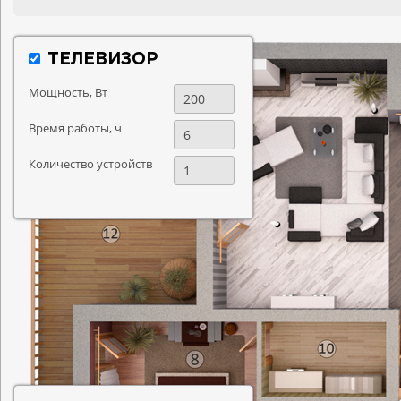
ТЕЛЕВИЗОР
Мощность, Вт
Время работы, ч
Количество устройств