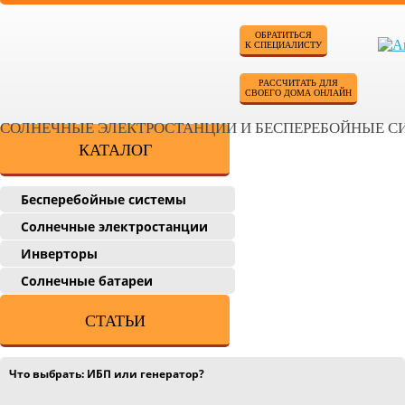
ОБРАТИТЬСЯ
К СПЕЦИАЛИСТУ
РАССЧИТАТЬ ДЛЯ
СВОЕГО ДОМА ОНЛАЙН
СОЛНЕЧНЫЕ ЭЛЕКТРОСТАНЦИИ И БЕСПЕРЕБОЙНЫЕ 
КАТАЛОГ
Бесперебойные системы
Солнечные электростанции
Инверторы
Солнечные батареи
СТАТЬИ
Что выбрать: ИБП или генератор?