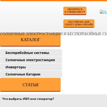
ОБРАТИТЬСЯ
К СПЕЦИАЛИСТУ
РАССЧИТАТЬ ДЛЯ
СВОЕГО ДОМА ОНЛАЙН
СОЛНЕЧНЫЕ ЭЛЕКТРОСТАНЦИИ И БЕСПЕРЕБОЙНЫЕ 
КАТАЛОГ
Бесперебойные системы
Солнечные электростанции
Инверторы
Солнечные батареи
СТАТЬИ
Что выбрать: ИБП или генератор?