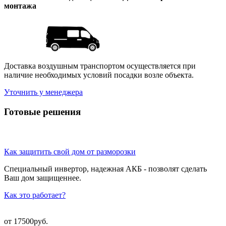
монтажа
Доставка воздушным транспортом осуществляется при
наличие необходимых условий посадки возле объекта.
Уточнить у менеджера
Готовые решения
Как защитить свой дом от разморозки
Специальный инвертор, надежная АКБ - позволят сделать
Ваш дом защищеннее.
Как это работает?
от 17500руб.