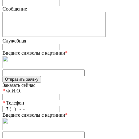
Сообщение
Служебная
Введите символы с картинки
*
Заказать сейчас
*
Ф.И.О.
*
Телефон
Введите символы с картинки
*