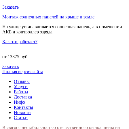
Заказать
Монтаж солнечных панелей на крыше и земле
На улице устанавливается солнечная панель, а в помещении
АКБ и контроллер заряда.
Как это работает?
от 13375 руб.
Заказать
Полная версия сайта
Отзывы
Услуги
Работы
Доставка
Инфо
Контакты
Новости
Статьи
В связи с нестабильностью отечественного рынка, цены на