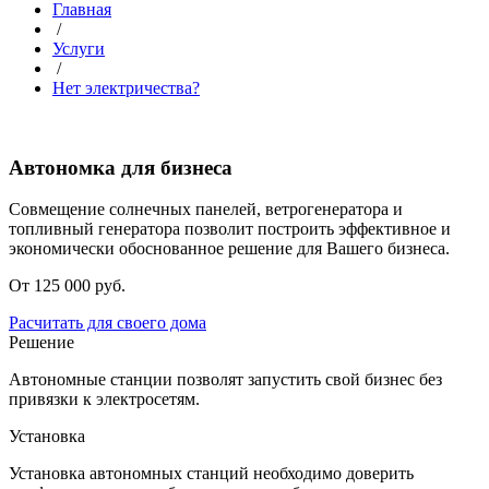
Главная
/
Услуги
/
Нет электричества?
Автономка для бизнеса
Совмещение солнечных панелей, ветрогенератора и
топливный генератора позволит построить эффективное и
экономически обоснованное решение для Вашего бизнеса.
От 125 000 руб.
Расчитать для своего дома
Решение
Автономные станции позволят запустить свой бизнес без
привязки к электросетям.
Установка
Установка автономных станций необходимо доверить