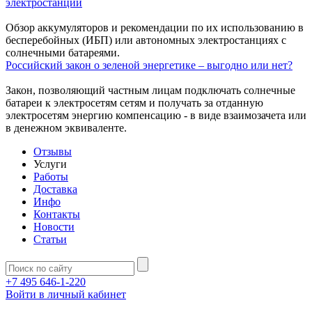
электростанций
Обзор аккумуляторов и рекомендации по их использованию в
бесперебойных (ИБП) или автономных электростанциях с
солнечными батареями.
Российский закон о зеленой энергетике – выгодно или нет?
Закон, позволяющий частным лицам подключать солнечные
батареи к электросетям сетям и получать за отданную
электросетям энергию компенсацию - в виде взаимозачета или
в денежном эквиваленте.
Отзывы
Услуги
Работы
Доставка
Инфо
Контакты
Новости
Статьи
+7 495 646-1-220
Войти в личный кабинет