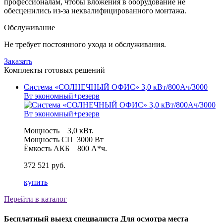
профессионалам, чтобы вложения в оборудование не
обесценились из-за неквалифицированного монтажа.
Обслуживание
Не требует постоянного ухода и обслуживания.
Заказать
Комплекты готовых решений
Система «СОЛНЕЧНЫЙ ОФИС» 3,0 кВт/800Ач/3000
Вт экономный+резерв
Мощность 3,0 кВт.
Мощность СП 3000 Вт
Ёмкость АКБ 800 А*ч.
372 521 руб.
купить
Перейти в каталог
Бесплатный выезд специалиста Для осмотра места