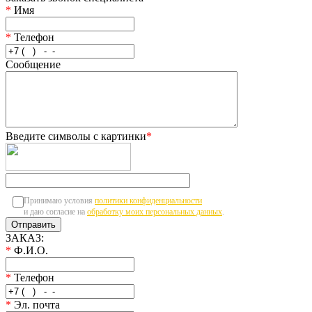
*
Имя
*
Телефон
Сообщение
Введите символы с картинки
*
Принимаю условия
политики конфиденциальности
и даю согласие на
обработку моих персональных данных
.
ЗАКАЗ:
*
Ф.И.О.
*
Телефон
*
Эл. почта