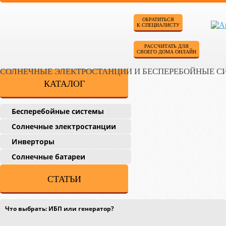
ОБРАТИТЬСЯ
К СПЕЦИАЛИСТУ
РАССЧИТАТЬ ДЛЯ
СВОЕГО ДОМА ОНЛАЙН
СОЛНЕЧНЫЕ ЭЛЕКТРОСТАНЦИИ И БЕСПЕРЕБОЙНЫЕ 
КАТАЛОГ
Бесперебойные системы
Солнечные электростанции
Инверторы
Солнечные батареи
СТАТЬИ
Что выбрать: ИБП или генератор?