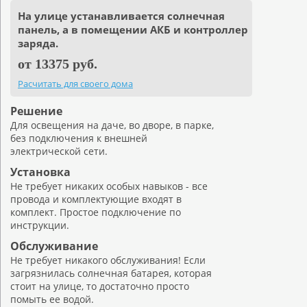
На улице устанавливается солнечная
панель, а в помещении АКБ и контроллер
заряда.
от 13375 руб.
Расчитать для своего дома
Решение
Для освещения на даче, во дворе, в парке,
без подключения к внешней
электрической сети.
Установка
Не требует никаких особых навыков - все
провода и комплектующие входят в
комплект. Простое подключение по
инструкции.
Обслуживание
Не требует никакого обслуживания! Если
загрязнилась солнечная батарея, которая
стоит на улице, то достаточно просто
помыть ее водой.