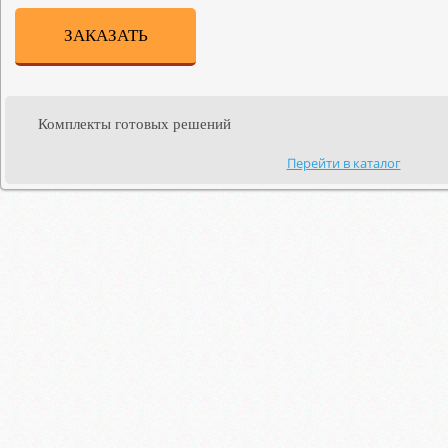
ЗАКАЗАТЬ
Комплекты готовых решений
Перейти в каталог