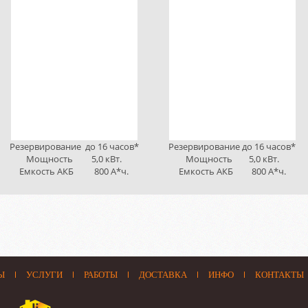
Резервирование до 16 часов*
Резервирование до 16 часов*
Мощность 5,0 кВт.
Мощность 5,0 кВт.
Емкость АКБ 800 А*ч.
Емкость АКБ 800 А*ч.
Ы
УСЛУГИ
РАБОТЫ
ДОСТАВКА
ИНФО
КОНТАКТЫ