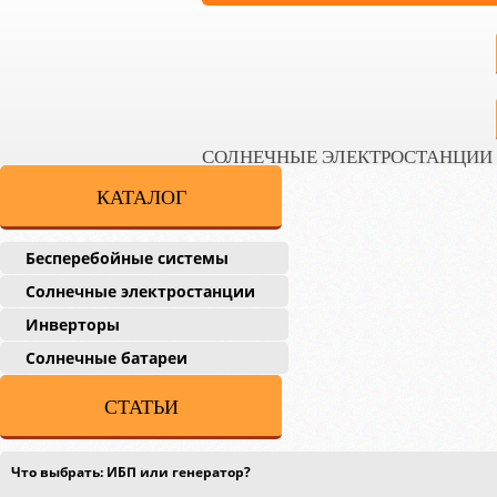
СОЛНЕЧНЫЕ ЭЛЕКТРОСТАНЦИИ
КАТАЛОГ
Бесперебойные системы
Солнечные электростанции
Инверторы
Солнечные батареи
СТАТЬИ
Что выбрать: ИБП или генератор?