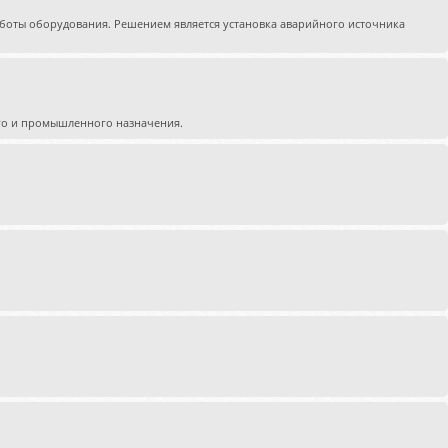
работы оборудования. Решением является установка аварийного источника
го и промышленного назначения.