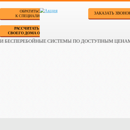
ОБРАТИТЬСЯ
ЗАКАЗАТЬ ЗВОНО
К СПЕЦИАЛИСТУ
РАССЧИТАТЬ ДЛЯ
СВОЕГО ДОМА ОНЛАЙН
 И БЕСПЕРЕБОЙНЫЕ СИСТЕМЫ ПО ДОСТУПНЫМ ЦЕНА