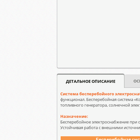
ОС
ДЕТАЛЬНОЕ ОПИСАНИЕ
Система бесперебойного электросна
функционал. Бесперебойная система «Кот
топливного генератора, солнечной элек
Назначение:
Бесперебойное электроснабжение при 
Устойчивая работа с внешними источни