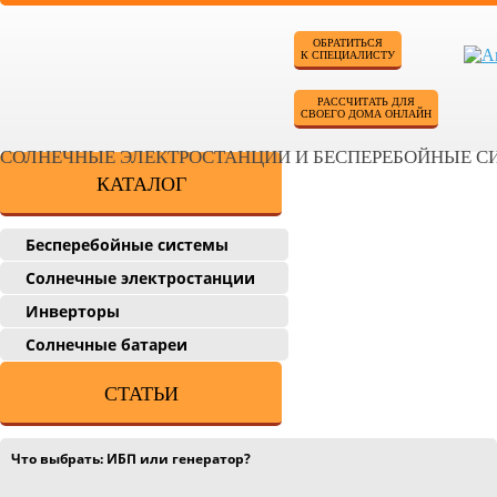
ОБРАТИТЬСЯ
К СПЕЦИАЛИСТУ
РАССЧИТАТЬ ДЛЯ
СВОЕГО ДОМА ОНЛАЙН
СОЛНЕЧНЫЕ ЭЛЕКТРОСТАНЦИИ И БЕСПЕРЕБОЙНЫЕ 
КАТАЛОГ
Бесперебойные системы
Солнечные электростанции
Инверторы
Солнечные батареи
СТАТЬИ
Что выбрать: ИБП или генератор?