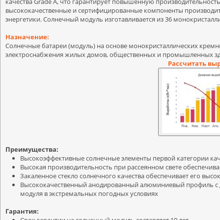
качества Grade A, что гарантирует повышенную производительность
высококачественные и сертифицированные компоненты производит
энергетики. Солнечный модуль изготавливается из 36 монокристалл
Назначение:
Солнечные батареи (модуль) на основе монокристаллических кремн
электроснабжения жилых домов, общественных и промышленных зд
Рассчитать вы
Преимущества:
Высокоэффективные солнечные элементы первой категории кач
Высокая производительность при рассеянном свете обеспечив
Закаленное стекло солнечного качества обеспечивает его выс
Высококачественный анодированный алюминиевый профиль с 
модуля в экстремальных погодных условиях
Гарантия: