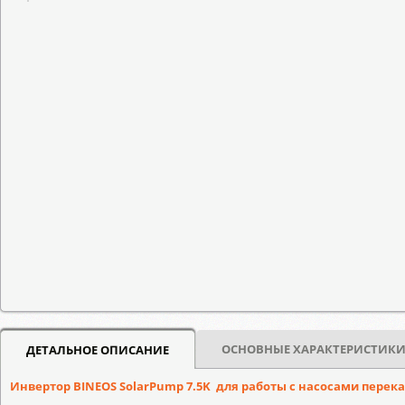
ОСНОВНЫЕ ХАРАКТЕРИСТИК
ДЕТАЛЬНОЕ ОПИСАНИЕ
Инвертор
BINEOS
SolarPump
7.5
K
для работы с насосами перек