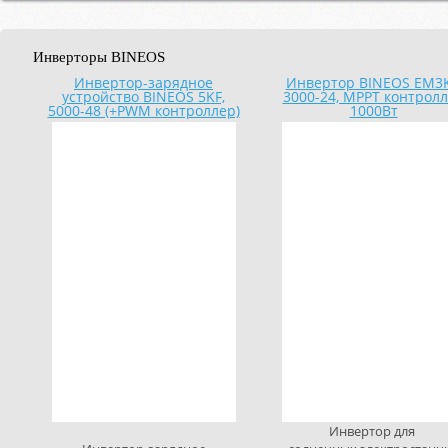
Инверторы BINEOS
Инвертор-зарядное
Инвертор BINEOS EM3K
устройство BINEOS 5KF,
3000-24, MPPT контрол
5000-48 (+PWM контроллер)
1000Вт
Инвертор для