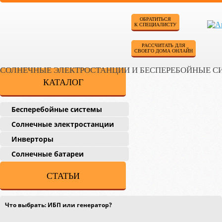
ОБРАТИТЬСЯ
К СПЕЦИАЛИСТУ
РАССЧИТАТЬ ДЛЯ
СВОЕГО ДОМА ОНЛАЙН
СОЛНЕЧНЫЕ ЭЛЕКТРОСТАНЦИИ И БЕСПЕРЕБОЙНЫЕ 
КАТАЛОГ
Бесперебойные системы
Солнечные электростанции
Инверторы
Солнечные батареи
СТАТЬИ
Что выбрать: ИБП или генератор?