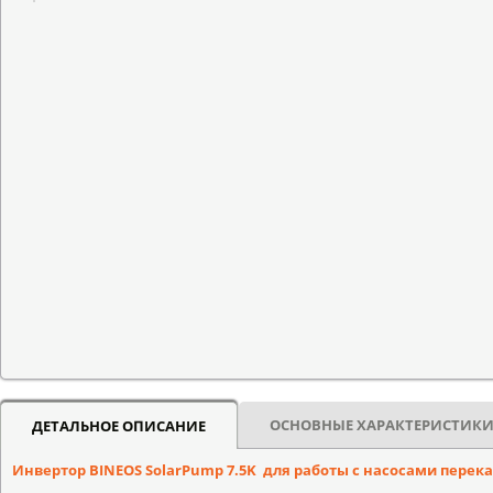
ОСНОВНЫЕ ХАРАКТЕРИСТИК
ДЕТАЛЬНОЕ ОПИСАНИЕ
Инвертор
BINEOS
SolarPump
7.5
K
для работы с насосами перек