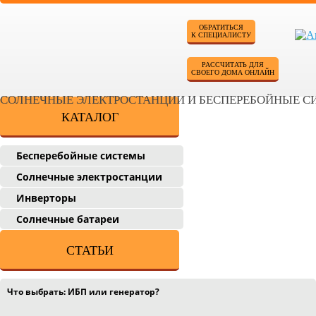
ОБРАТИТЬСЯ
К СПЕЦИАЛИСТУ
РАССЧИТАТЬ ДЛЯ
СВОЕГО ДОМА ОНЛАЙН
СОЛНЕЧНЫЕ ЭЛЕКТРОСТАНЦИИ И БЕСПЕРЕБОЙНЫЕ 
КАТАЛОГ
Бесперебойные системы
Солнечные электростанции
Инверторы
Солнечные батареи
СТАТЬИ
Что выбрать: ИБП или генератор?