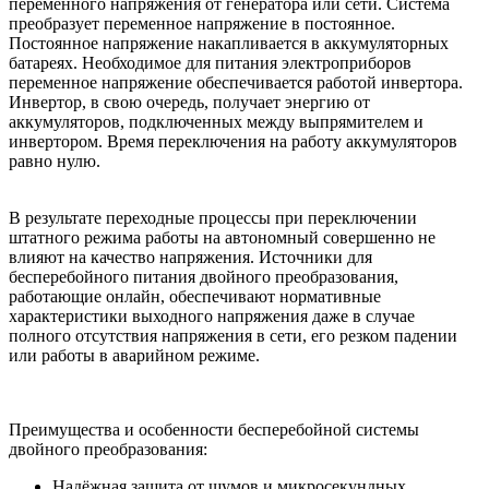
переменного напряжения от генератора или сети. Система
преобразует переменное напряжение в постоянное.
Постоянное напряжение накапливается в аккумуляторных
батареях. Необходимое для питания электроприборов
переменное напряжение обеспечивается работой инвертора.
Инвертор, в свою очередь, получает энергию от
аккумуляторов, подключенных между выпрямителем и
инвертором. Время переключения на работу аккумуляторов
равно нулю.
В результате переходные процессы при переключении
штатного режима работы на автономный совершенно не
влияют на качество напряжения. Источники для
бесперебойного питания двойного преобразования,
работающие онлайн, обеспечивают нормативные
характеристики выходного напряжения даже в случае
полного отсутствия напряжения в сети, его резком падении
или работы в аварийном режиме.
Преимущества и особенности бесперебойной системы
двойного преобразования:
Надёжная защита от шумов и микросекундных