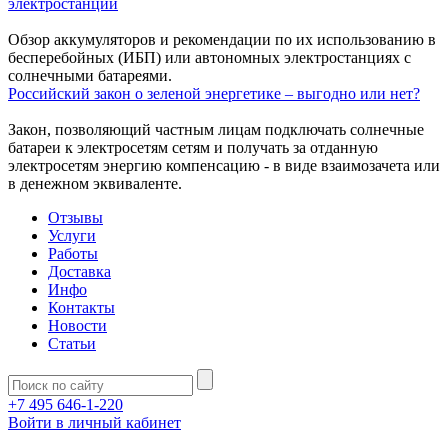
электростанций
Обзор аккумуляторов и рекомендации по их использованию в
бесперебойных (ИБП) или автономных электростанциях с
солнечными батареями.
Российский закон о зеленой энергетике – выгодно или нет?
Закон, позволяющий частным лицам подключать солнечные
батареи к электросетям сетям и получать за отданную
электросетям энергию компенсацию - в виде взаимозачета или
в денежном эквиваленте.
Отзывы
Услуги
Работы
Доставка
Инфо
Контакты
Новости
Статьи
+7 495 646-1-220
Войти в личный кабинет