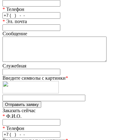
*
Телефон
*
Эл. почта
Сообщение
Служебная
Введите символы с картинки
*
Заказать сейчас
*
Ф.И.О.
*
Телефон