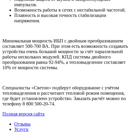
импульсов.
Возможность работы в сетях с нестабильной частотой.
Плавность и высокая точность стабилизации
напряжения.
Минимальная мощность ИБП с двойным преобразованием
составляет 500-700 ВА. При этом есть возможность создавать
устройства очень большой мощности за счёт параллельной
работы нескольких модулей. КПД системы двойного
преобразования равна 92-94%, а тепловыделение составляет
10% от мощности системы.
Специалисты «Светон» подберут оборудование с учётом
тепловыделения и рассчитают тепловой режим помещения,
где будет установлено устройство. Заказать расчёт можно по
телефону 8 800 500-20-74.
Полная версия сайта
Отзывы
Услуги