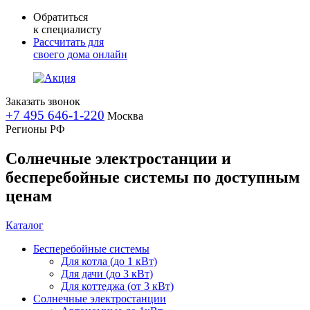
Обратиться
к специалисту
Рассчитать для
своего дома онлайн
Заказать звонок
+7 495 646-1-220
Москва
Регионы РФ
Солнечные электростанции и
бесперебойные системы по доступным
ценам
Каталог
Бесперебойные системы
Для котла (до 1 кВт)
Для дачи (до 3 кВт)
Для коттеджа (от 3 кВт)
Солнечные электростанции