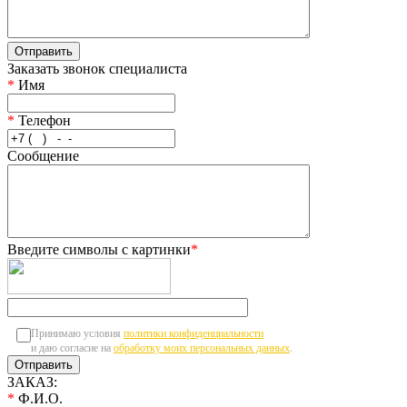
Заказать звонок специалиста
*
Имя
*
Телефон
Сообщение
Введите символы с картинки
*
Принимаю условия
политики конфиденциальности
и даю согласие на
обработку моих персональных данных
.
ЗАКАЗ:
*
Ф.И.О.