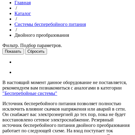
Главная
/
Каталог
/
Системы бесперебойного питания
/
Двойного преобразования
Фильтр. Подбор параметров.
В настоящий момент данное оборудование не поставляется,
рекомендуем вам познакомиться с аналогами в категории
"Бесперебойные системы"
Источник бесперебойного питания позволяет полностью
исключить влияние скачков напряжения или аварий в сети.
Он снабжает вас электроэнергией до тех пор, пока не будет
восстановлено сетевое электроснабжение. Резервный
источник бесперебойного питания двойного преобразования
работает по следующей схеме. На вход поступает ток