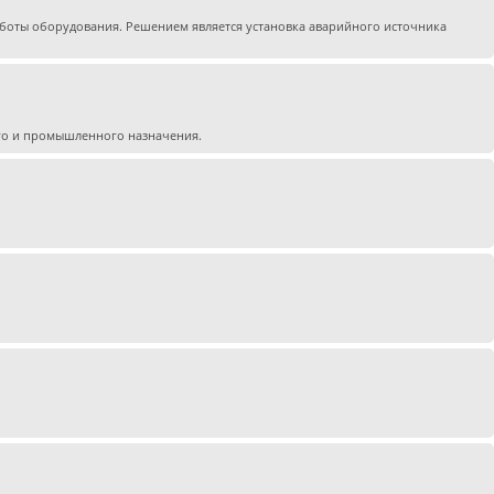
работы оборудования. Решением является установка аварийного источника
го и промышленного назначения.