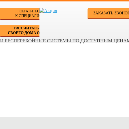
ОБРАТИТЬСЯ
ЗАКАЗАТЬ ЗВОНО
К СПЕЦИАЛИСТУ
РАССЧИТАТЬ ДЛЯ
СВОЕГО ДОМА ОНЛАЙН
 И БЕСПЕРЕБОЙНЫЕ СИСТЕМЫ ПО ДОСТУПНЫМ ЦЕНА