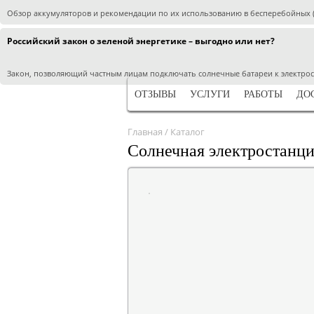
Обзор аккумуляторов и рекомендации по их использованию в бесперебойных (
Российский закон о зеленой энергетике – выгодно или нет?
Закон, позволяющий частным лицам подключать солнечные батареи к электросе
ОТЗЫВЫ
УСЛУГИ
РАБОТЫ
ДО
Главная
/
Каталог
Солнечная электростанц