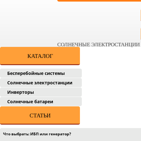
СОЛНЕЧНЫЕ ЭЛЕКТРОСТАНЦИИ
КАТАЛОГ
Бесперебойные системы
Солнечные электростанции
Инверторы
Солнечные батареи
СТАТЬИ
Что выбрать: ИБП или генератор?