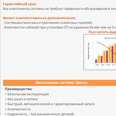
Гарантийный срок:
Все компоненты системы не требуют сервисного обслуживания в тече
Может комплектоваться дополнительно:
· Системами монтажа и крепления солнечных панелей.
· Комплектом кабелей при установке СП на удалении более чем на 5 
Рассчитать вы
Автономная
система Светон
Преимущества
:
+ Безопасная эксплуатация
+ Без шума и запаха
+ Быстрый, автоматический и гарантированный запуск
+ Компактность
+ Надежность – без механических деталей