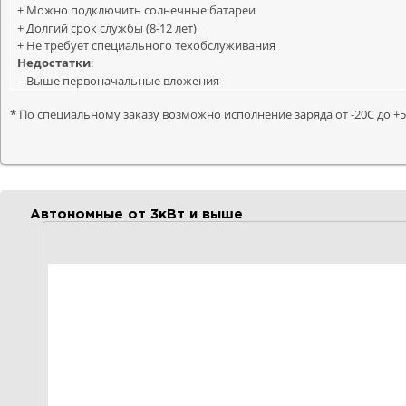
+ Можно подключить солнечные батареи
+ Долгий срок службы (8-12 лет)
+ Не требует специального техобслуживания
Недостатки
:
– Выше первоначальные вложения
* По специальному заказу возможно исполнение заряда от -20С до +55С
Автономные от 3кВт и выше