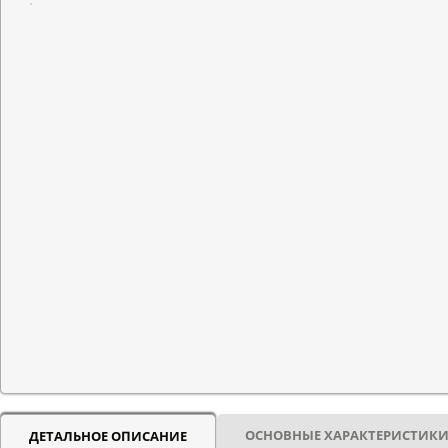
ОСНОВНЫЕ ХАРАКТЕРИСТИК
ДЕТАЛЬНОЕ ОПИСАНИЕ