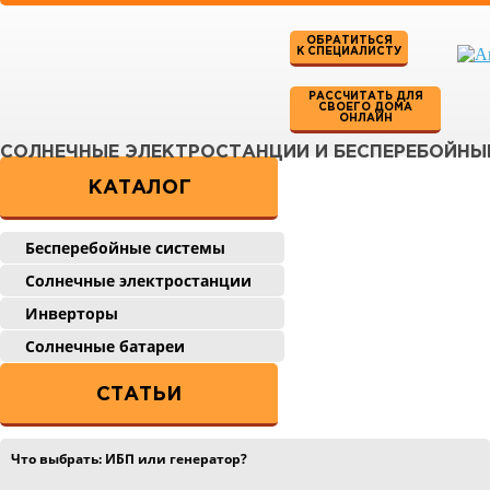
ОБРАТИТЬСЯ
К СПЕЦИАЛИСТУ
РАССЧИТАТЬ ДЛЯ
СВОЕГО ДОМА
ОНЛАЙН
СОЛНЕЧНЫЕ ЭЛЕКТРОСТАНЦИИ И БЕСПЕРЕБОЙНЫ
КАТАЛОГ
Бесперебойные системы
Солнечные электростанции
Инверторы
Солнечные батареи
СТАТЬИ
Что выбрать: ИБП или генератор?